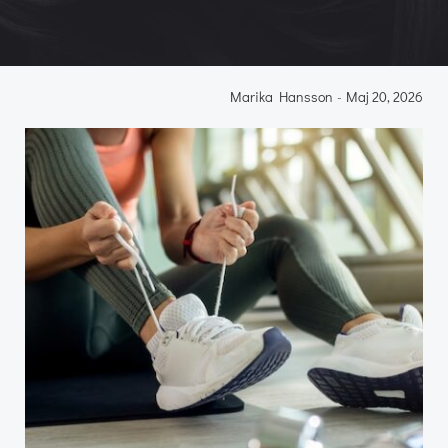
Marika Hansson
-
Maj 20, 2026