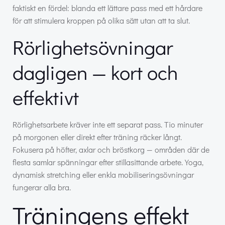
faktiskt en fördel: blanda ett lättare pass med ett hårdare
för att stimulera kroppen på olika sätt utan att ta slut.
Rörlighetsövningar
dagligen — kort och
effektivt
Rörlighetsarbete kräver inte ett separat pass. Tio minuter
på morgonen eller direkt efter träning räcker långt.
Fokusera på höfter, axlar och bröstkorg — områden där de
flesta samlar spänningar efter stillasittande arbete. Yoga,
dynamisk stretching eller enkla mobiliseringsövningar
fungerar alla bra.
Träningens effekt