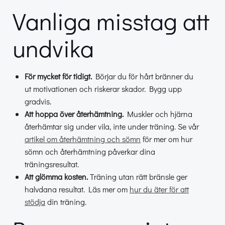
Vanliga misstag att
undvika
För mycket för tidigt.
Börjar du för hårt bränner du
ut motivationen och riskerar skador. Bygg upp
gradvis.
Att hoppa över återhämtning.
Muskler och hjärna
återhämtar sig under vila, inte under träning. Se vår
artikel om återhämtning och sömn
för mer om hur
sömn och återhämtning påverkar dina
träningsresultat.
Att glömma kosten.
Träning utan rätt bränsle ger
halvdana resultat. Läs mer om
hur du äter för att
stödja
din träning.