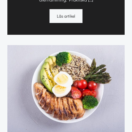
Läs artikel