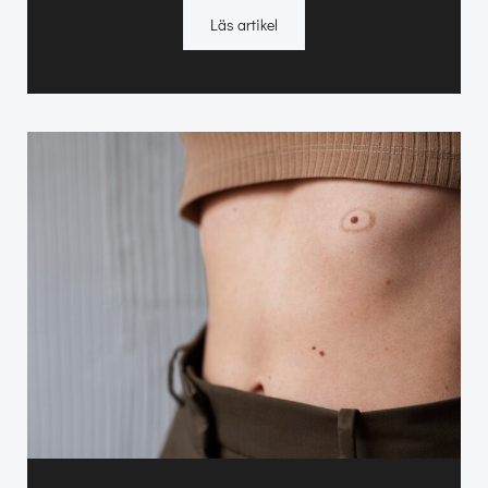
Läs artikel