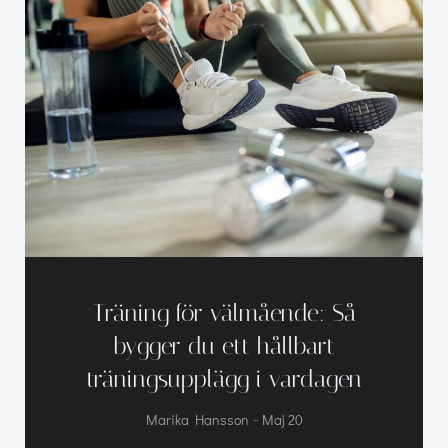
Träning för välmående: Så
bygger du ett hållbart
träningsupplägg i vardagen
-
Marika Hansson
Maj 20