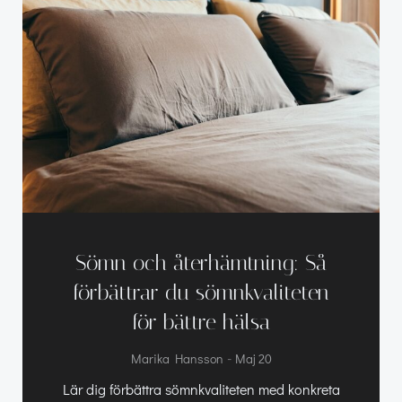
Sömn och återhämtning: Så
förbättrar du sömnkvaliteten
för bättre hälsa
-
Marika Hansson
Maj 20
Lär dig förbättra sömnkvaliteten med konkreta