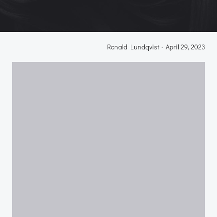
Ronald Lundqvist
-
April 29, 2023