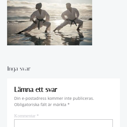
Inga svar
Lämna ett svar
Din e-postadress kommer inte publiceras.
Obligatoriska fält är märkta
*
Kommentar
*